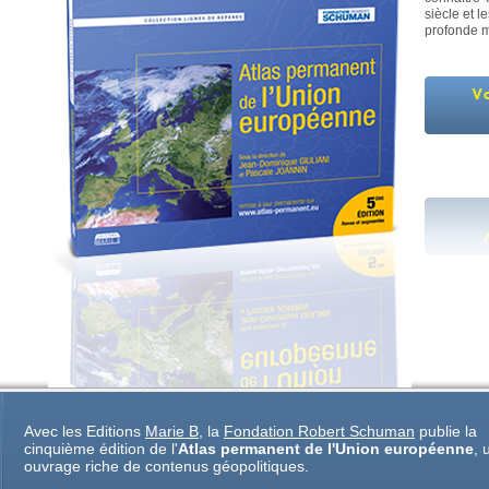
siècle et 
profonde m
Avec les Editions
Marie B
, la
Fondation Robert Schuman
publie la
cinquième édition de l'
Atlas permanent de l'Union européenne
, 
ouvrage riche de contenus géopolitiques.