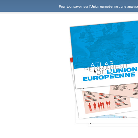
Pour tout savoir sur l’Union européenne : une analys