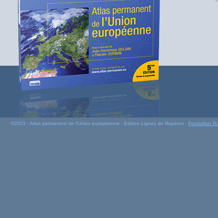
©2021 - Atlas permanent de l'Union européenne - Edition Lignes de Repères -
Fondation R